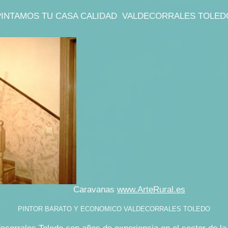
PINTAMOS TU CASA CALIDAD VALDECORRALES TOLED
vanas
www.ArteRural.es
PINTOR BARATO Y ECONOMICO VALDECORRALES TOLEDO