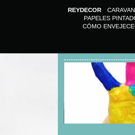
REYDECOR
CARAVAN
PAPELES PINTAD
CÓMO ENVEJECE