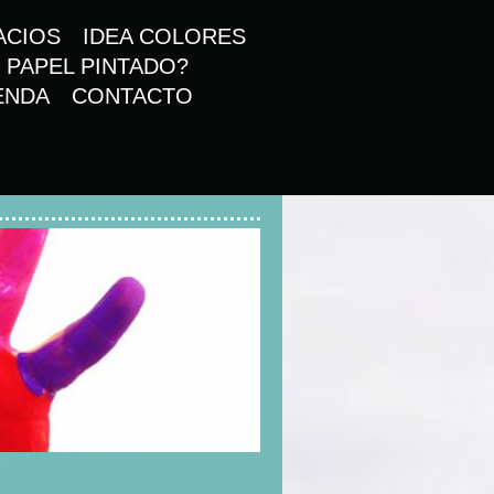
ACIOS
IDEA COLORES
 PAPEL PINTADO?
ENDA
CONTACTO