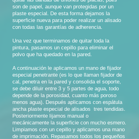
son de papel, aunque van protegidas por un
plaste especial. De esta forma dejamos la
superficie nueva para poder realizar un alisado
con todas las garantías de adherencia.
Una vez que terminamos de quitar toda la
pintura, pasamos un cepillo para eliminar el
polvo que ha quedado en la pared.
A continuación le aplicamos un mano de fijador
especial penetrante (es lo que llaman fijador de
cal, penetra en la pared y consolida el soporte,
se debe diluir entre 3 y 5 partes de agua, todo
depende de la porosidad, cuanto más poroso
menos agua). Después aplicamos con espátula
ancha plaste especial de alisados tres tendidas.
Posteriormente lijamos manual o
mecánicamente la superficie con mucho esmero.
Limpiamos con un cepillo y aplicamos una mano
de imprimación. Repasamos todos los pequeños