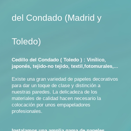
del Condado (Madrid y
Toledo)
Cedillo del Condado ( Toledo ) : Vinílico,
japonés, tejido-no tejido, textil,fotomurales,...
Existe una gran variedad de papeles decorativos
para dar un toque de clase y distinción a
nuestras paredes. La delicadeza de los
materiales de calidad hacen necesario la
colocación por unos empapeladores
profesionales.
Instalamos una amplia gama de papeles