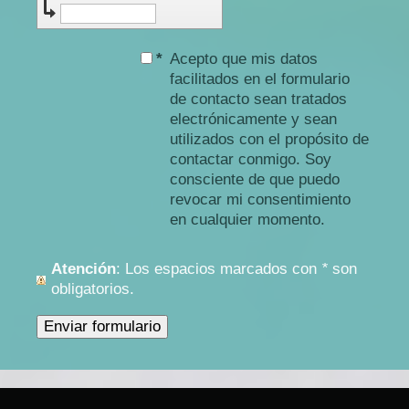
*
Acepto que mis datos
facilitados en el formulario
de contacto sean tratados
electrónicamente y sean
utilizados con el propósito de
contactar conmigo. Soy
consciente de que puedo
revocar mi consentimiento
en cualquier momento.
Atención
: Los espacios marcados con
*
son
obligatorios.