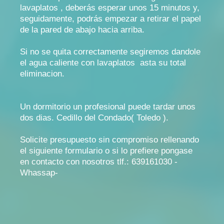
lavaplatos , deberás esperar unos 15 minutos y,
seguidamente, podrás empezar a retirar el papel
de la pared de abajo hacia arriba.
Si no se quita correctamente segiremos dandole
el agua caliente con lavaplatos asta su total
eliminacion.
Un dormitorio un profesional puede tardar unos
dos dias. Cedillo del Condado( Toledo ).
Solicite presupuesto sin compromiso rellenando
el siguiente formulario o si lo prefiere pongase
en contacto con nosotros tlf.: 639161030 -
Whassap-