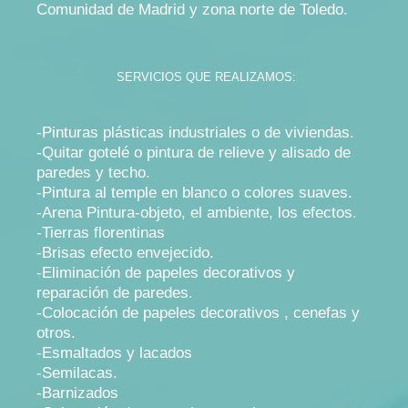
Comunidad de Madrid y zona norte de Toledo.
SERVICIOS QUE REALIZAMOS:
-Pinturas plásticas industriales o de viviendas.
-Quitar gotelé o pintura de relieve y alisado de
paredes y techo.
-Pintura al temple en blanco o colores suaves.
-Arena Pintura-objeto, el ambiente, los efectos.
-Tierras florentinas
-Brisas efecto envejecido.
-Eliminación de papeles decorativos y
reparación de paredes.
-Colocación de papeles decorativos , cenefas y
otros.
-Esmaltados y lacados
-Semilacas.
-Barnizados