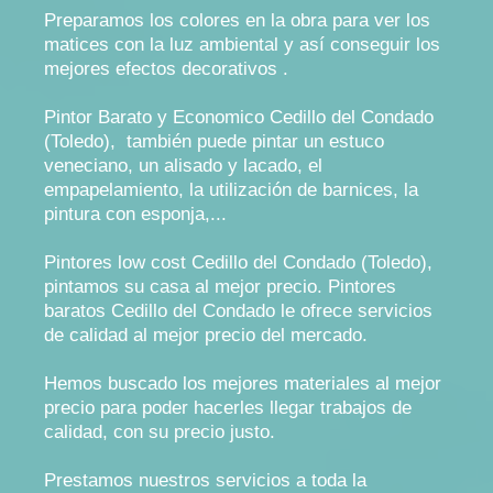
Preparamos los colores en la obra para ver los
matices con la luz ambiental y así conseguir los
mejores efectos decorativos .
Pintor Barato y Economico Cedillo del Condado
(Toledo), también puede pintar un estuco
veneciano, un alisado y lacado, el
empapelamiento, la utilización de barnices, la
pintura con esponja,...
Pintores low cost Cedillo del Condado (Toledo),
pintamos su casa al mejor precio. Pintores
baratos Cedillo del Condado le ofrece servicios
de calidad al mejor precio del mercado.
Hemos buscado los mejores materiales al mejor
precio para poder hacerles llegar trabajos de
calidad, con su precio justo.
Prestamos nuestros servicios a toda la