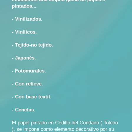
pintados...
- Vinilizados.
- Vinílicos.
- Tejido-no tejido.
- Japonés.
- Fotomurales.
- Con relieve.
- Con base textil.
- Cenefas.
El papel pintado en Cedillo del Condado ( Toledo
), se impone como elemento decorativo por su