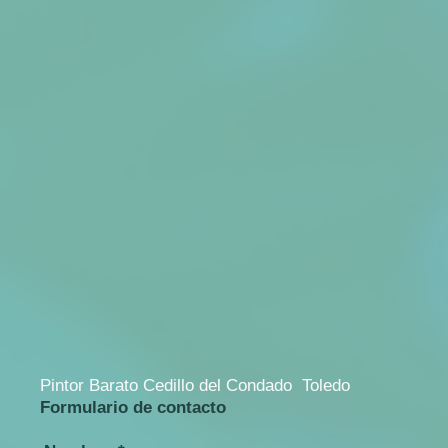
Pintor Barato Cedillo del Condado Toledo
Formulario de contacto