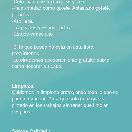
-Colocación de texturglass y velo
-Paint-medad como gotelé, Aplastado gotelé,
picados
-Arpillera.
-Trapeados y esponjeados.
-Estuco veneciano
Si lo que busca no esta en esta lista,
pregúntenos.
Le ofrecemos asesoramiento gratuito sobre
como decorar su casa.
Limpieza:
Cuidamos la limpieza protegiendo todo lo que se
pueda manchar. Para que solo note que ha
pintado en los trabajos sin tener que limpiar
después.
Somos Calidad :