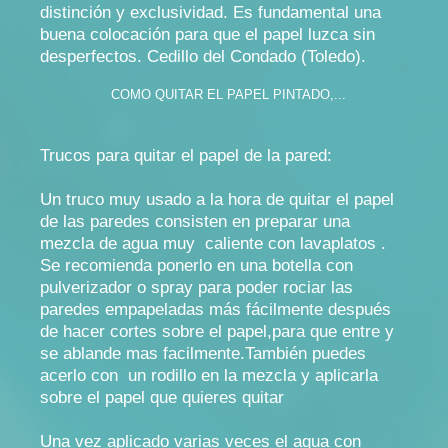
distinción y exclusividad. Es fundamental una
buena colocación para que el papel luzca sin
desperfectos. Cedillo del Condado (Toledo).
COMO QUITAR EL PAPEL PINTADO,...
Trucos para quitar el papel de la pared:
Un truco muy usado a la hora de quitar el papel
de las paredes consisten en preparar una
mezcla de agua muy caliente con lavaplatos .
Se recomienda ponerlo en una botella con
pulverizador o spray para poder rociar las
paredes empapeladas más fácilmente después
de hacer cortes sobre el papel,para que entre y
se ablande mas facilmente.También puedes
acerlo con un rodillo en la mezcla y aplicarla
sobre el papel que quieres quitar
Una vez aplicado varias veces el agua con