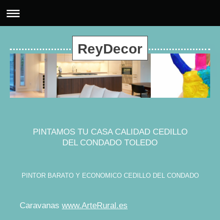
ReyDecor
PINTAMOS TU CASA CALIDAD CEDILLO
DEL CONDADO TOLEDO
PINTOR BARATO Y ECONOMICO CEDILLO DEL CONDADO
Caravanas
www.ArteRural.es