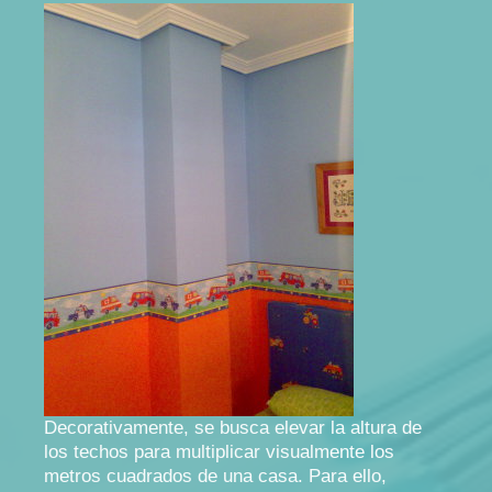
Decorativamente, se busca elevar la altura de
los techos para multiplicar visualmente los
metros cuadrados de una casa. Para ello,