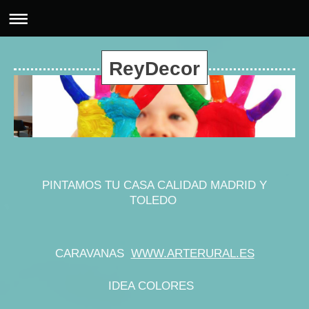
ReyDecor
PINTAMOS TU CASA CALIDAD MADRID Y
TOLEDO
CARAVANAS
WWW.ARTERURAL.ES
IDEA COLORES