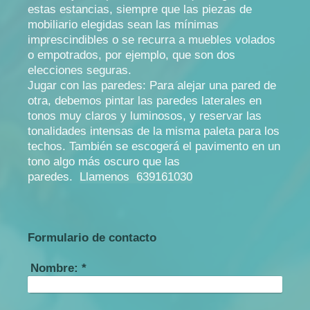
estas estancias, siempre que las piezas de
mobiliario elegidas sean las mínimas
imprescindibles o se recurra a muebles volados
o empotrados, por ejemplo, que son dos
elecciones seguras.
Jugar con las paredes: Para alejar una pared de
otra, debemos pintar las paredes laterales en
tonos muy claros y luminosos, y reservar las
tonalidades intensas de la misma paleta para los
techos. También se escogerá el pavimento en un
tono algo más oscuro que las
paredes.
Llamenos 639161030
Formulario de contacto
Nombre:
*