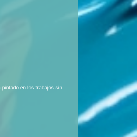
pintado en los trabajos sin