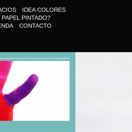
ACIOS
IDEA COLORES
 PAPEL PINTADO?
ENDA
CONTACTO