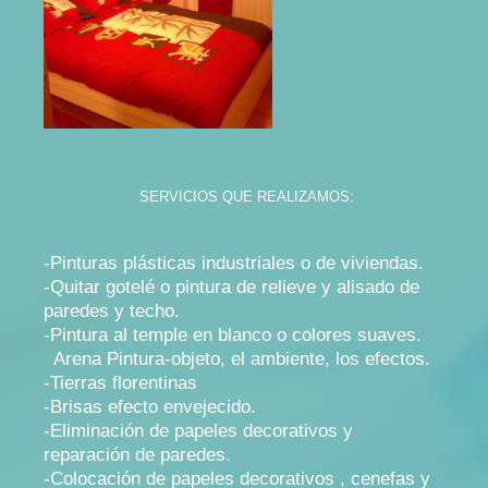
SERVICIOS QUE REALIZAMOS:
-Pinturas plásticas industriales o de viviendas.
-Quitar gotelé o pintura de relieve y alisado de
paredes y techo.
-Pintura al temple en blanco o colores suaves.
Arena Pintura-objeto, el ambiente, los efectos.
-Tierras florentinas
-Brisas efecto envejecido.
-Eliminación de papeles decorativos y
reparación de paredes.
-Colocación de papeles decorativos , cenefas y