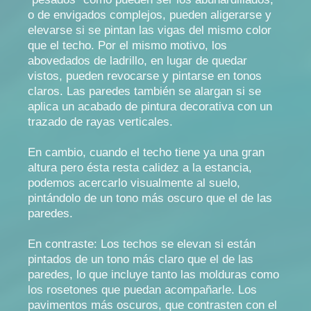
o de envigados complejos, pueden aligerarse y
elevarse si se pintan las vigas del mismo color
que el techo. Por el mismo motivo, los
abovedados de ladrillo, en lugar de quedar
vistos, pueden revocarse y pintarse en tonos
claros. Las paredes también se alargan si se
aplica un acabado de pintura decorativa con un
trazado de rayas verticales.
En cambio, cuando el techo tiene ya una gran
altura pero ésta resta calidez a la estancia,
podemos acercarlo visualmente al suelo,
pintándolo de un tono más oscuro que el de las
paredes.
En contraste: Los techos se elevan si están
pintados de un tono más claro que el de las
paredes, lo que incluye tanto las molduras como
los rosetones que puedan acompañarle. Los
pavimentos más oscuros, que contrasten con el