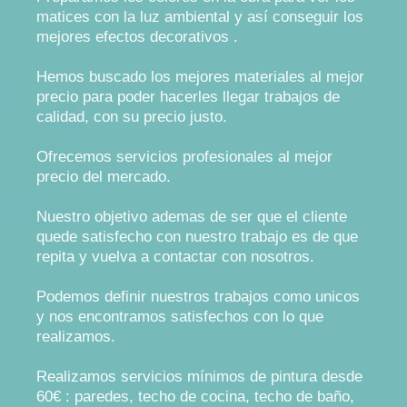
matices con la luz ambiental y así conseguir los
mejores efectos decorativos .
Hemos buscado los mejores materiales al mejor
precio para poder hacerles llegar trabajos de
calidad, con su precio justo.
Ofrecemos servicios profesionales al mejor
precio del mercado.
Nuestro objetivo ademas de ser que el cliente
quede satisfecho con nuestro trabajo es de que
repita y vuelva a contactar con nosotros.
Podemos definir nuestros trabajos como unicos
y nos encontramos satisfechos con lo que
realizamos.
Realizamos servicios mínimos de pintura desde
60€ : paredes, techo de cocina, techo de baño,