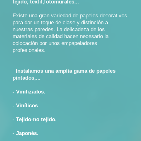
tejido, textil,fotomurales...
Existe una gran variedad de papeles decorativos
para dar un toque de clase y distinción a
nuestras paredes. La delicadeza de los
materiales de calidad hacen necesario la
colocación por unos empapeladores
profesionales.
Instalamos una amplia gama de papeles
pintados,...
- Vinilizados.
- Vinílicos.
- Tejido-no tejido.
- Japonés.