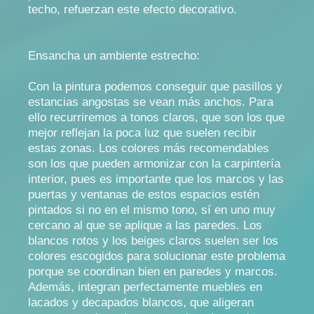
techo, refuerzan este efecto decorativo.
Ensancha un ambiente estrecho:
Con la pintura podemos conseguir que pasillos y
estancias angostas se vean más anchos. Para
ello recurriremos a tonos claros, que son los que
mejor reflejan la poca luz que suelen recibir
estas zonas. Los colores más recomendables
son los que pueden armonizar con la carpintería
interior, pues es importante que los marcos y las
puertas y ventanas de estos espacios estén
pintados si no en el mismo tono, sí en uno muy
cercano al que se aplique a las paredes. Los
blancos rotos y los beiges claros suelen ser los
colores escogidos para solucionar este problema
porque se coordinan bien en paredes y marcos.
Además, integran perfectamente muebles en
lacados y decapados blancos, que aligeran