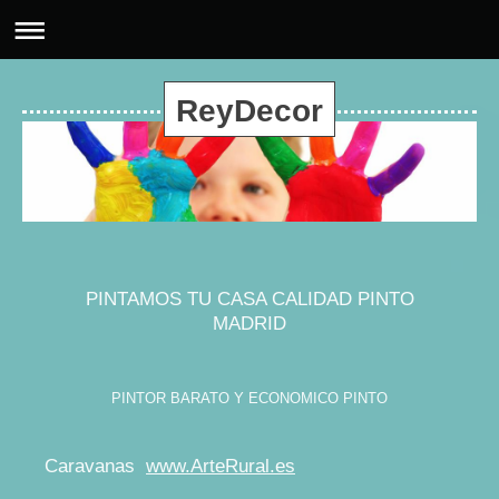
ReyDecor
PINTAMOS TU CASA CALIDAD PINTO
MADRID
PINTOR BARATO Y ECONOMICO PINTO
Caravanas
www.ArteRural.es