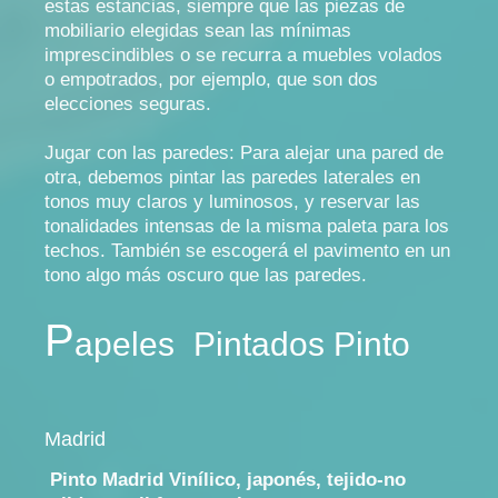
estas estancias, siempre que las piezas de
mobiliario elegidas sean las mínimas
imprescindibles o se recurra a muebles volados
o empotrados, por ejemplo, que son dos
elecciones seguras.
Jugar con las paredes: Para alejar una pared de
otra, debemos pintar las paredes laterales en
tonos muy claros y luminosos, y reservar las
tonalidades intensas de la misma paleta para los
techos. También se escogerá el pavimento en un
tono algo más oscuro que las paredes.
P
apeles
P
intados Pinto
Madrid
Pinto Madrid Vinílico, japonés, tejido-no