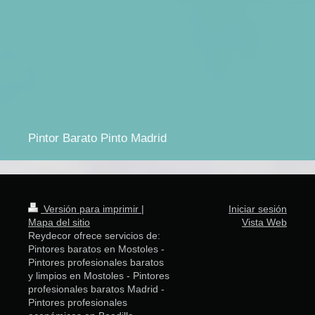
Pintor Barato Pinto Madrid
Versión para imprimir
|
Iniciar sesión
Mapa del sitio
Vista Web
Reydecor ofrece servicios de:
Pintores baratos en Mostoles -
Pintores profesionales baratos
y limpios en Mostoles - Pintores
profesionales baratos Madrid -
Pintores profesionales