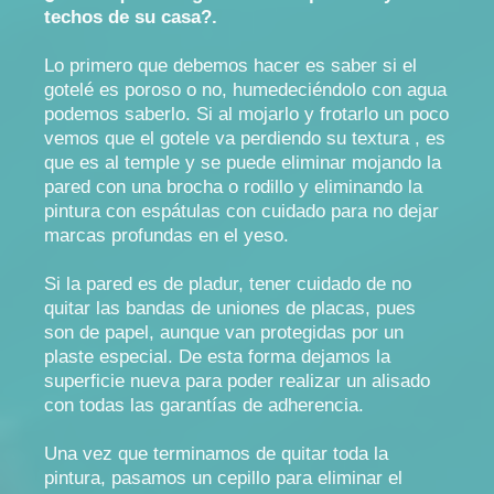
techos de su casa?.
Lo primero que debemos hacer es saber si el
gotelé es poroso o no, humedeciéndolo con agua
podemos saberlo. Si al mojarlo y frotarlo un poco
vemos que el gotele va perdiendo su textura , es
que es al temple y se puede eliminar mojando la
pared con una brocha o rodillo y eliminando la
pintura con espátulas con cuidado para no dejar
marcas profundas en el yeso.
Si la pared es de pladur, tener cuidado de no
quitar las bandas de uniones de placas, pues
son de papel, aunque van protegidas por un
plaste especial. De esta forma dejamos la
superficie nueva para poder realizar un alisado
con todas las garantías de adherencia.
Una vez que terminamos de quitar toda la
pintura, pasamos un cepillo para eliminar el