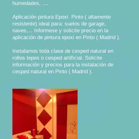
humedades, ....
Aplicación pintura Epoxi Pinto ( altamente
resistente) ideal para: suelos de garage,
naves,... Informese y solicite precio en la
aplicación de pintura epoxi en Pinto ( Madrid ).
Instalamos toda clase de cesped natural en
rollos tepes o cesped artificial. Solicite
información y precios para la instalación de
cesped natural en Pinto ( Madrid ).